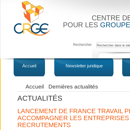
CENTRE D
POUR LES
GROUPE
Rechercher
Accueil
Newsletter juridique
Accueil
Dernières actualités
ACTUALITÉS
LANCEMENT DE FRANCE TRAVAIL 
ACCOMPAGNER LES ENTREPRISES
RECRUTEMENTS