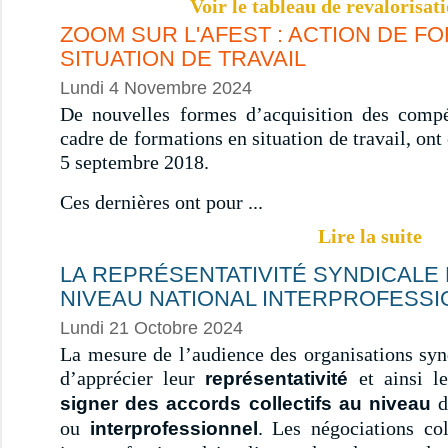
Voir le tableau de revalorisa
ZOOM SUR L'AFEST : ACTION DE F
SITUATION DE TRAVAIL
Lundi 4 Novembre 2024
De nouvelles formes d’acquisition des comp
cadre de formations en situation de travail, ont 
5 septembre 2018.
Ces dernières ont pour ...
Lire la suite
LA REPRÉSENTATIVITÉ SYNDICALE
NIVEAU NATIONAL INTERPROFESS
Lundi 21 Octobre 2024
La mesure de l’audience des organisations syn
d’apprécier leur
et ainsi l
représentativité
d
signer des accords collectifs au niveau
ou
. Les négociations col
interprofessionnel