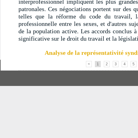
interprofessionnel impliquent les plus grandes
patronales. Ces négociations portent sur des q
telles que la réforme du code du travail, la 
professionnelle entre les sexes, et d'autres su
de la population active. Les accords conclus à
significative sur le droit du travail et la législat
Analyse de la représentativité synd
<
1
2
3
4
5