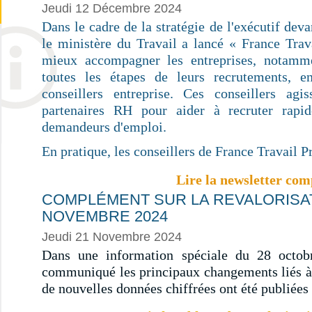
Jeudi 12 Décembre 2024
Dans le cadre de la stratégie de l'exécutif dev
le ministère du Travail a lancé « France Trav
mieux accompagner les entreprises, notam
toutes les étapes de leurs recrutements, e
conseillers entreprise. Ces conseillers ag
partenaires RH pour aider à recruter rapi
demandeurs d'emploi.
En pratique, les conseillers de France Travail Pr
Lire la newsletter com
COMPLÉMENT SUR LA REVALORISAT
NOVEMBRE 2024
Jeudi 21 Novembre 2024
Dans une information spéciale du 28 octob
communiqué les principaux changements liés à
de nouvelles données chiffrées ont été publiées 