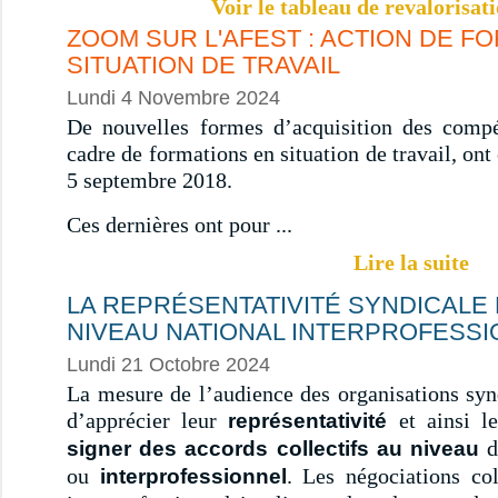
Voir le tableau de revalorisa
ZOOM SUR L'AFEST : ACTION DE F
SITUATION DE TRAVAIL
Lundi 4 Novembre 2024
De nouvelles formes d’acquisition des comp
cadre de formations en situation de travail, ont 
5 septembre 2018.
Ces dernières ont pour ...
Lire la suite
LA REPRÉSENTATIVITÉ SYNDICALE
NIVEAU NATIONAL INTERPROFESS
Lundi 21 Octobre 2024
La mesure de l’audience des organisations syn
d’apprécier leur
et ainsi l
représentativité
d
signer des accords collectifs au niveau
ou
. Les négociations col
interprofessionnel