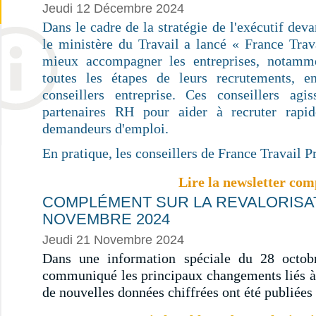
Jeudi 12 Décembre 2024
Dans le cadre de la stratégie de l'exécutif dev
le ministère du Travail a lancé « France Trav
mieux accompagner les entreprises, notam
toutes les étapes de leurs recrutements, e
conseillers entreprise. Ces conseillers ag
partenaires RH pour aider à recruter rapi
demandeurs d'emploi.
En pratique, les conseillers de France Travail Pr
Lire la newsletter com
COMPLÉMENT SUR LA REVALORISAT
NOVEMBRE 2024
Jeudi 21 Novembre 2024
Dans une information spéciale du 28 octob
communiqué les principaux changements liés à
de nouvelles données chiffrées ont été publiées 