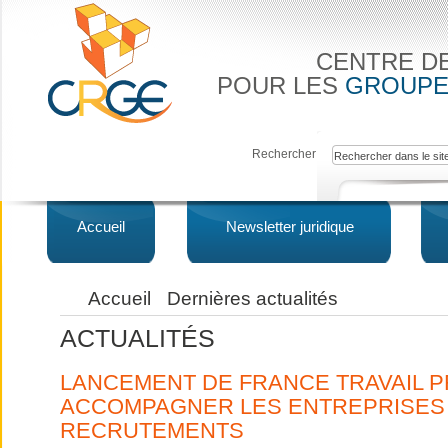
CENTRE D
POUR LES
GROUPE
Rechercher
Accueil
Newsletter juridique
Accueil
Dernières actualités
ACTUALITÉS
LANCEMENT DE FRANCE TRAVAIL 
ACCOMPAGNER LES ENTREPRISES
RECRUTEMENTS