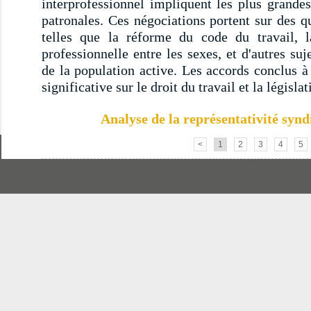
interprofessionnel impliquent les plus grandes
patronales. Ces négociations portent sur des q
telles que la réforme du code du travail, la 
professionnelle entre les sexes, et d'autres su
de la population active. Les accords conclus à
significative sur le droit du travail et la législat
Analyse de la représentativité synd
<
1
2
3
4
5